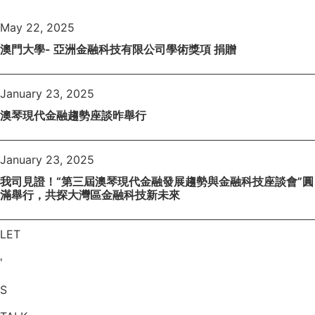
May 22, 2025
澳門大學- 亞洲金融科技有限公司學術獎項 捐贈
January 23, 2025
澳琴現代金融趨勢座談昨舉行
January 23, 2025
我司見證！“第三屆澳琴現代金融發展趨勢與金融科技座談會”圓
滿舉行，共探大灣區金融科技新未來
LET
'
S