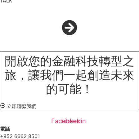
TALK
開啟您的金融科技轉型之
旅，讓我們一起創造未來
的可能！
立即聯繫我們
Facebook
Linkedin
電話
+852 6662 8501