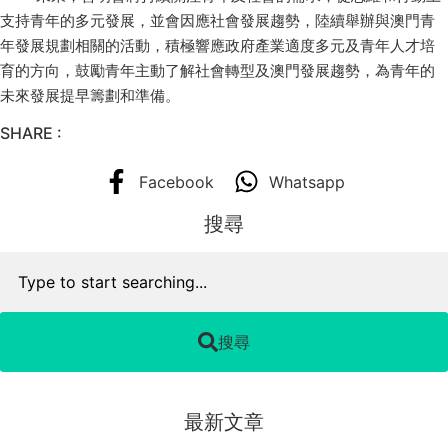
支持青年的多元發展，並會因應社會發展趨勢，陸續舉辦與澳門青
年發展規劃相關的活動，積極響應政府產業適度多元及青年人才培
育的方向，鼓勵青年主動了解社會轉型及澳門發展趨勢，為青年的
未來發展提早籌劃和準備。
SHARE :
Facebook
Whatsapp
搜尋
搜尋
最新文章