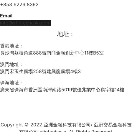
+853 6226 8392
Email
info@xfintechasia.com
地址：
香港地址：
長沙灣荔枝角道888號南商金融創新中心11樓B5室
澳門地址：
澳門宋玉生廣場258號建興龍廣場4樓S
珠海地址：
廣東省珠海市香洲區南灣南路5019號佳兆業中心寫字樓14樓
Copyright © 2022 亞洲金融科技有限公司/ 亞洲交易金融科技
有限公司 xfintechasia. All Rights Reserved.