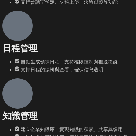
支持會議室預定、材料上傳、決策跟蹤等功能
日程管理
自動生成領導日程，支持權限控制與推送提醒
支持日程的編輯與查看，確保信息透明
知識管理
建立企業知識庫，實現知識的積累、共享與復用