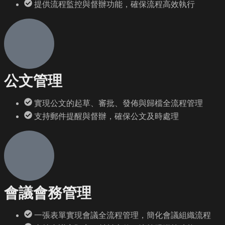
提供流程監控與督辦功能，確保流程高效執行
公文管理
實現公文的起草、審批、發佈與歸檔全流程管理
支持郵件提醒與督辦，確保公文及時處理
會議會務管理
一張表單實現會議全流程管理，簡化會議組織流程