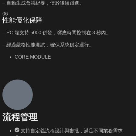
– 自動生成會議紀要，便於後續跟進。
06
性能優化保障
– PC 端支持 5000 併發，響應時間控制在 3 秒內。
– 經過嚴格性能測試，確保系統穩定運行。
CORE MODULE
流程管理
支持自定義流程設計與審批，滿足不同業務需求