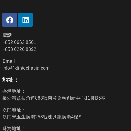
電話
+852 6662 8501
+853 6226 8392
Email
info@xfintechasia.com
地址：
香港地址：
長沙灣荔枝角道888號南商金融創新中心11樓B5室
澳門地址：
澳門宋玉生廣場258號建興龍廣場4樓S
珠海地址：