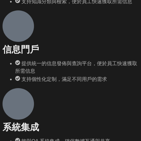
支持知識分類與檢索，便於員工快速獲取所需信息
信息門戶
提供統一的信息發佈與查詢平台，便於員工快速獲取
所需信息
支持個性化定制，滿足不同用戶的需求
系統集成