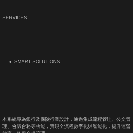
SERVICES
SMART SOLUTIONS
本系統專為銀行及保險行業設計，通過集成流程管理、公文管
理、會議會務等功能，實現全流程數字化與智能化，提升運營