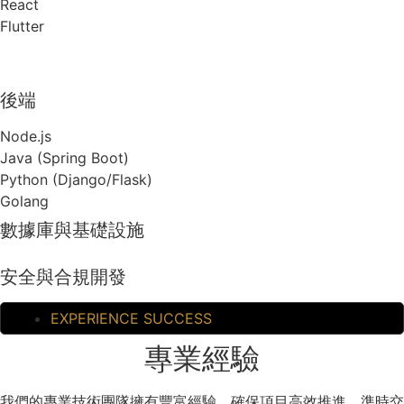
React
Flutter
後端
Node.js
Java (Spring Boot)
Python (Django/Flask)
Golang
數據庫與基礎設施
安全與合規開發
EXPERIENCE SUCCESS
專業經驗
我們的專業技術團隊擁有豐富經驗，確保項目高效推進，準時交