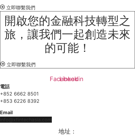
立即聯繫我們
開啟您的金融科技轉型之
旅，讓我們一起創造未來
的可能！
立即聯繫我們
Facebook
Linkedin
電話
+852 6662 8501
+853 6226 8392
Email
info@xfintechasia.com
地址：