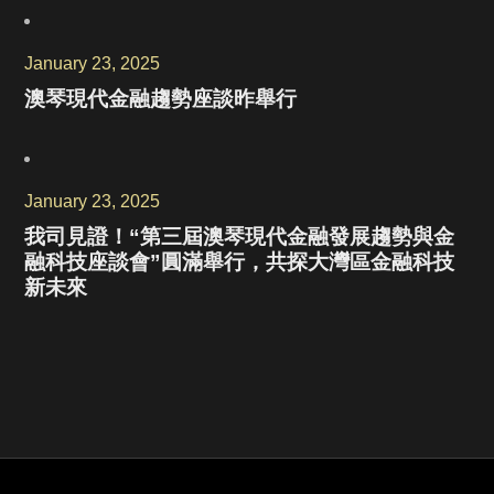
January 23, 2025
澳琴現代金融趨勢座談昨舉行
January 23, 2025
我司見證！“第三屆澳琴現代金融發展趨勢與金
融科技座談會”圓滿舉行，共探大灣區金融科技
新未來