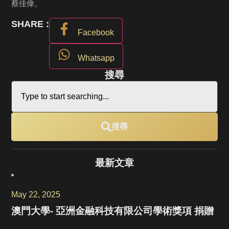
蔡佳偉。
SHARE :
Facebook
Whatsapp
搜尋
搜尋
最新文章
May 22, 2025
澳門大學- 亞洲金融科技有限公司學術獎項 捐贈