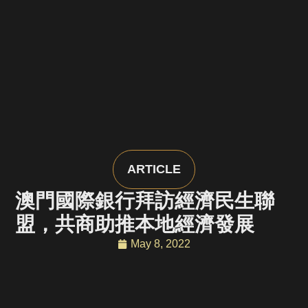
ARTICLE
澳門國際銀行拜訪經濟民生聯
盟，共商助推本地經濟發展
May 8, 2022