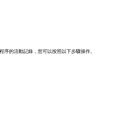
I應用程序的活動記錄，您可以按照以下步驟操作。