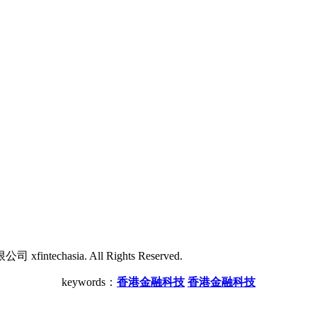
echasia. All Rights Reserved.
keywords：
香港金融科技
香港金融科技